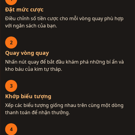
Đặt mức cược
Điều chỉnh số tiền cược cho mỗi vòng quay phù hợp
với ngân sách của bạn.
2
Quay vòng quay
Nhấn nút quay để bắt đầu khám phá những bí ẩn và
kho báu của kim tự tháp.
3
Khớp biểu tượng
Xếp các biểu tượng giống nhau trên cùng một dòng
thanh toán để nhận thưởng.
4