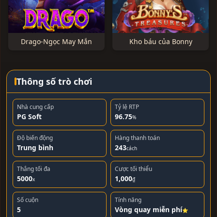
Drago-Ngọc May Mắn
Kho báu của Bonny
Thông số trò chơi
Nhà cung cấp
Tỷ lệ RTP
PG Soft
96.75
%
Độ biến động
Hàng thanh toán
Trung bình
243
cách
Thắng tối đa
Cược tối thiểu
5000
1,000
x
₫
Số cuộn
Tính năng
5
Vòng quay miễn phí
⭐