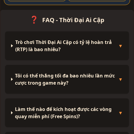
❓
FAQ - Thời Đại Ai Cập
Trò chơi Thời Đại Ai Cập có tỷ lệ hoàn trả
▼
(RTP) là bao nhiêu?
Tôi có thể thắng tối đa bao nhiêu lần mức
▼
cược trong game này?
Làm thế nào để kích hoạt được các vòng
▼
quay miễn phí (Free Spins)?