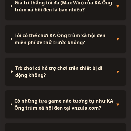
Giá trị thắng tối đa (Max Win) của KA Ông
▼
trùm xã hội đen là bao nhiêu?
Tôi có thể chơi KA Ông trùm xã hội đen
▼
miễn phí để thử trước không?
Trò chơi có hỗ trợ chơi trên thiết bị di
▼
động không?
Có những tựa game nào tương tự như KA
▼
Ông trùm xã hội đen tại vnzula.com?