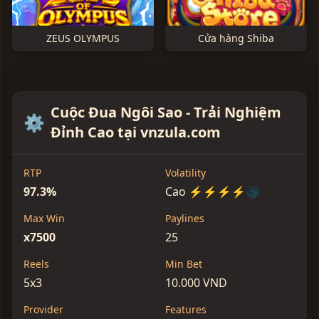
ZEUS OLYMPUS
Cửa hàng Shiba
Cuộc Đua Ngôi Sao - Trải Nghiệm
⚙️
Đỉnh Cao tại vnzula.com
RTP
Volatility
97.3%
Cao ⚡⚡⚡⚡🌑
Max Win
Paylines
x7500
25
Reels
Min Bet
5x3
10.000 VND
Provider
Features