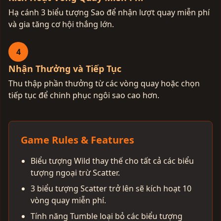
Hạ cánh 3 biểu tượng Sao để nhận lượt quay miễn phí
và gia tăng cơ hội thắng lớn.
4
Nhận Thưởng và Tiếp Tục
Thu thập phần thưởng từ các vòng quay hoặc chọn
tiếp tục để chinh phục ngôi sao cao hơn.
Game Rules & Features
Biểu tượng Wild thay thế cho tất cả các biểu
tượng ngoại trừ Scatter.
3 biểu tượng Scatter trở lên sẽ kích hoạt 10
vòng quay miễn phí.
Tính năng Tumble loại bỏ các biểu tượng