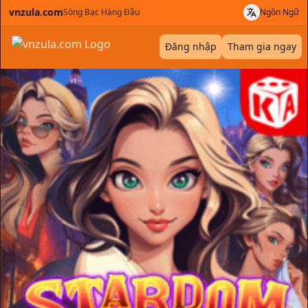
vnzula.com
Sòng Bạc Hàng Đầu
Ngôn Ngữ
Đăng nhập
Tham gia ngay