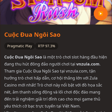
▶
Cuộc Đua Ngôi Sao
Pragmatic Play
RTP 97.3%
Cuộc Đua Ngôi Sao
là một trò chơi slot hàng đầu hiện
đang thu hút đông đảo người chơi tại
vnzula.com
.
Tham gia Cuộc Đua Ngôi Sao tại vnzula.com, tận
hưởng trò chơi hấp dẫn, cơ hội thắng lớn với Zula
Casino mới nhất! Trò chơi này nổi bật với đồ họa sắc
nét, âm thanh sống động và lối chơi độc đáo mang
đến trải nghiệm giải trí đỉnh cao cho mọi game thủ
yêu thích cờ bạc trực tuyến tại Việt Nam.