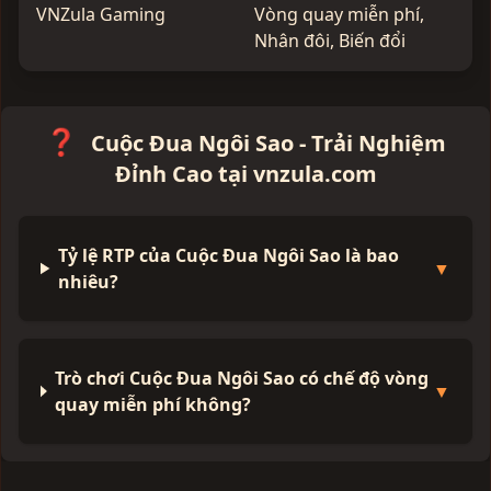
VNZula Gaming
Vòng quay miễn phí,
Nhân đôi, Biến đổi
❓
Cuộc Đua Ngôi Sao - Trải Nghiệm
Đỉnh Cao tại vnzula.com
Tỷ lệ RTP của Cuộc Đua Ngôi Sao là bao
▼
nhiêu?
Trò chơi Cuộc Đua Ngôi Sao có chế độ vòng
▼
quay miễn phí không?